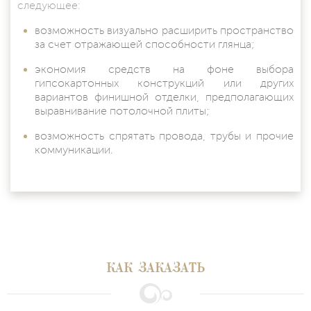
следующее:
возможность визуально расширить пространство
за счет отражающей способности глянца;
экономия средств на фоне выбора
гипсокартонных конструкций или других
вариантов финишной отделки, предполагающих
выравнивание потолочной плиты;
возможность спрятать провода, трубы и прочие
коммуникации.
КАК ЗАКАЗАТЬ