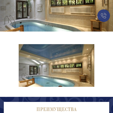
ПРЕИМУЩЕСТВА