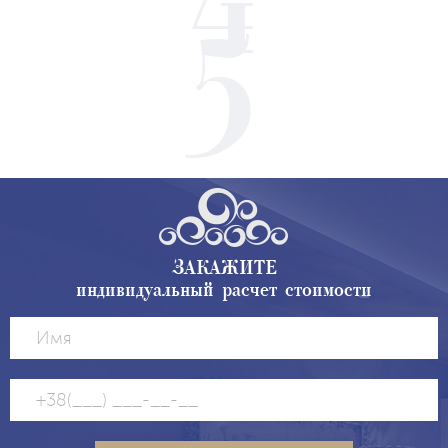
ЗАКАЖИТЕ
индивидуальный расчет стоимости