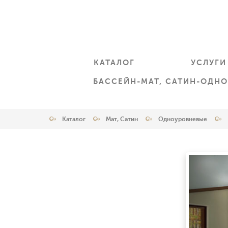
КАТАЛОГ
УСЛУГИ
БАССЕЙН-МАТ, САТИН-ОДНО
Каталог
Мат, Сатин
Одноуровневые