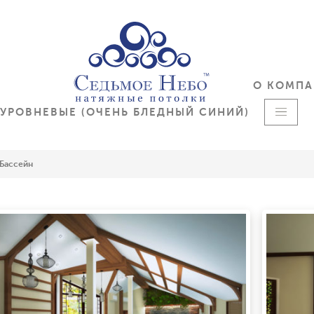
О КОМП
УРОВНЕВЫЕ (ОЧЕНЬ БЛЕДНЫЙ СИНИЙ)
Бассейн