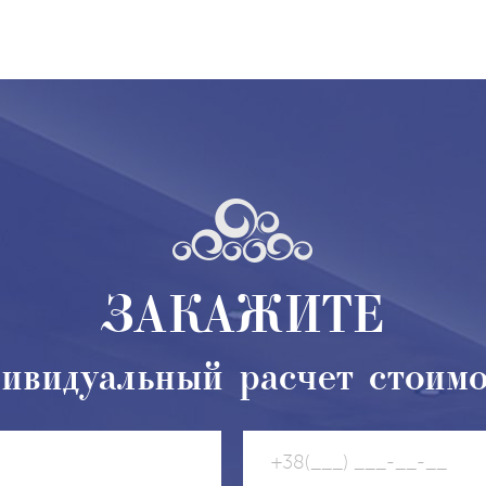
ЗАКАЖИТЕ
ивидуальный расчет стоим