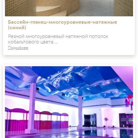
Бассейн-глянец-многоуровневые-натяжные
(синий)
Резной многоуровневый натяжной потолок
кобальтового цвета ...
Подробнее