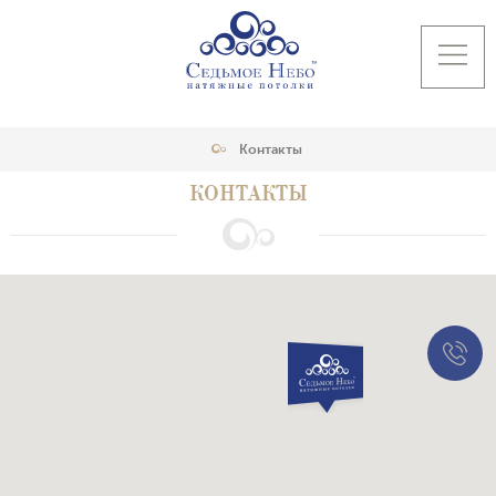
Контакты
КОНТАКТЫ