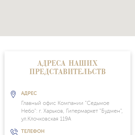
АДРЕСА НАШИХ
ПРЕДСТАВИТЕЛЬСТВ
АДРЕС
Главный офис Компании "Седьмое
Небо": г. Харьков, Гипермаркет "Будмен",
ул.Клочковская 119А
ТЕЛЕФОН