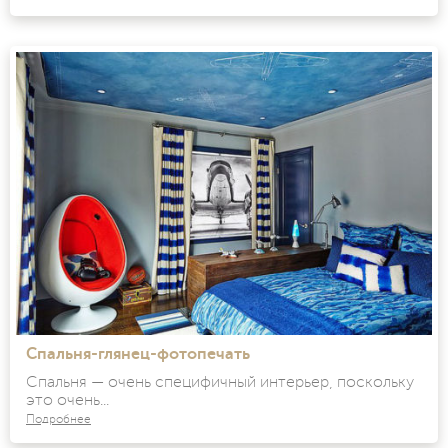
Спальня-глянец-фотопечать
Спальня — очень специфичный интерьер, поскольку
это очень...
Подробнее