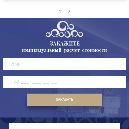
1
2
ЗАКАЖИТЕ
индивидуальный расчет стоимости