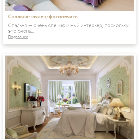
Спальня-глянец-фотопечать
Спальня — очень специфичный интерьер, поскольку
это очень...
Подробнее