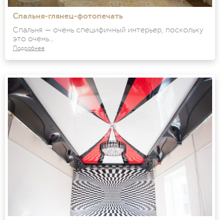
Спальня-глянец-фотопечать
Спальня — очень специфичный интерьер, поскольку
это очень...
Подробнее