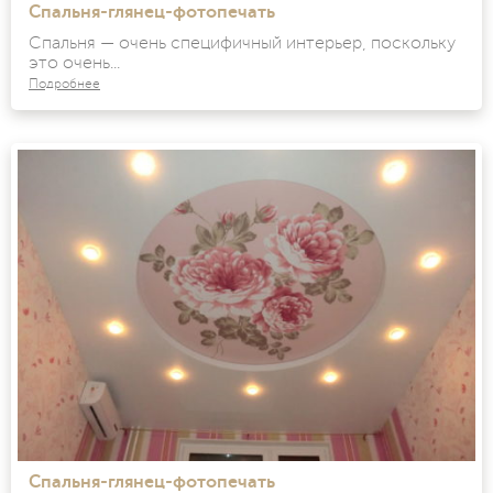
Спальня-глянец-фотопечать
Спальня — очень специфичный интерьер, поскольку
это очень...
Подробнее
Спальня-глянец-фотопечать