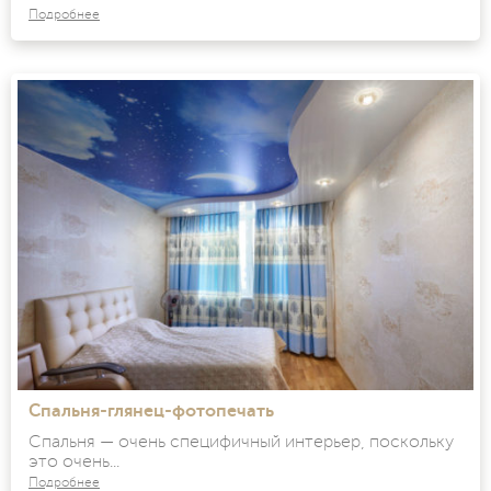
Подробнее
Спальня-глянец-фотопечать
Спальня — очень специфичный интерьер, поскольку
это очень...
Подробнее