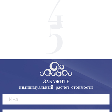
ЗАКАЖИТЕ
индивидуальный расчет стоимости