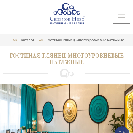
Каталог
Гостиная-глянец-многоуровневые натяжные
ГОСТИНАЯ-ГЛЯНЕЦ-МНОГОУРОВНЕВЫЕ
НАТЯЖНЫЕ