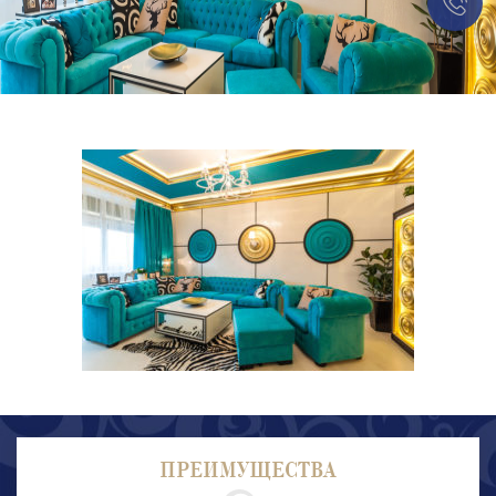
ПРЕИМУЩЕСТВА