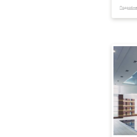
Подробн