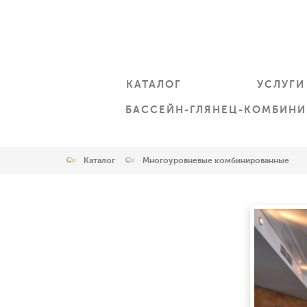
КАТАЛОГ
УСЛУГИ
БАССЕЙН-ГЛЯНЕЦ-КОМБИН
Каталог
Многоуровневые комбинированные