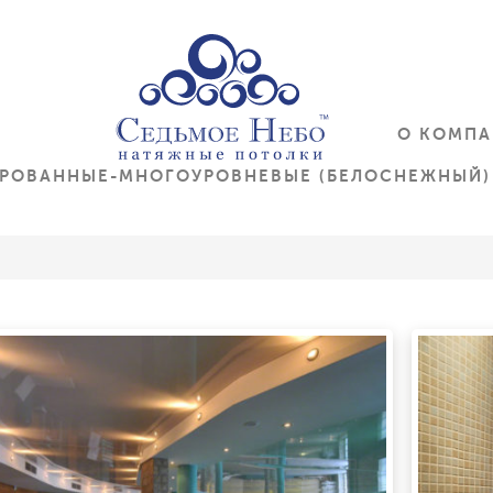
О КОМП
ИРОВАННЫЕ-МНОГОУРОВНЕВЫЕ (БЕЛОСНЕЖНЫЙ)