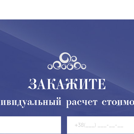
ЗАКАЖИТЕ
ивидуальный расчет стоим