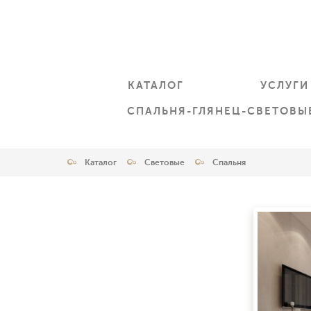
КАТАЛОГ
УСЛУГИ
СПАЛЬНЯ-ГЛЯНЕЦ-СВЕТОВЫ
Каталог
Световые
Спальня