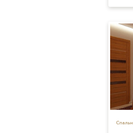
Спальн