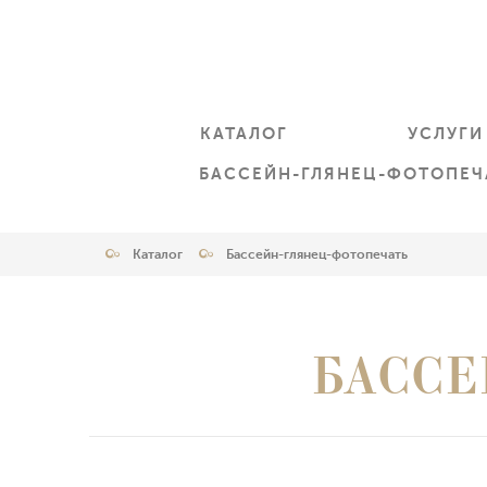
КАТАЛОГ
УСЛУГИ
БАССЕЙН-ГЛЯНЕЦ-ФОТОПЕЧ
Каталог
Бассейн-глянец-фотопечать
БАССЕ