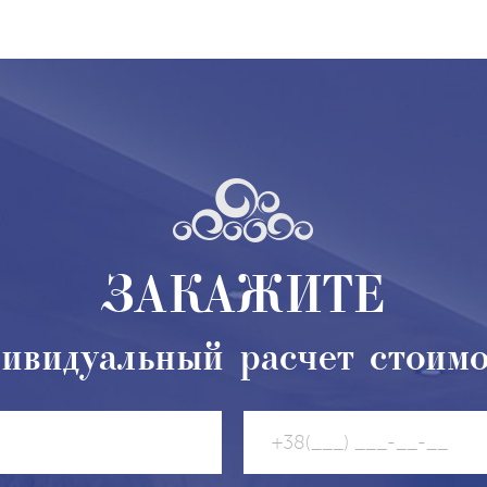
ЗАКАЖИТЕ
ивидуальный расчет стоим