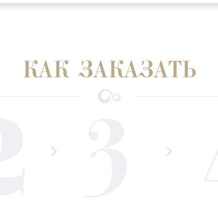
КАК ЗАКАЗАТЬ