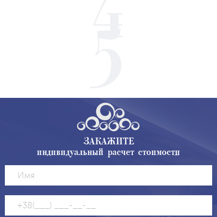
ЗАКАЖИТЕ
индивидуальный расчет стоимости