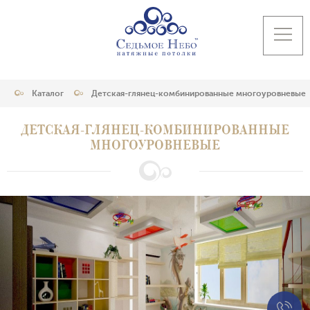
Каталог
Детская-глянец-комбинированные многоуровневые
ДЕТСКАЯ-ГЛЯНЕЦ-КОМБИНИРОВАННЫЕ
МНОГОУРОВНЕВЫЕ