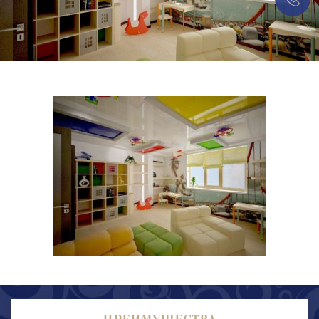
ПРЕИМУЩЕСТВА