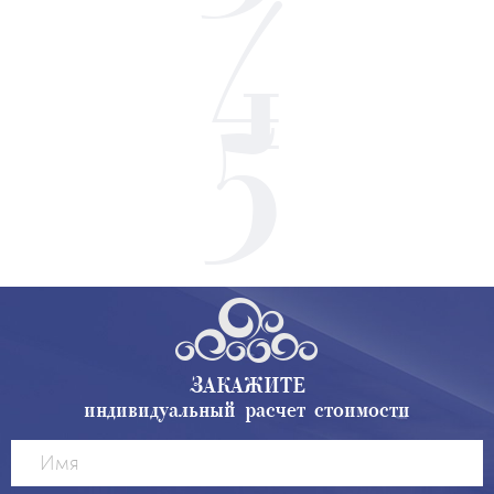
ЗАКАЖИТЕ
индивидуальный расчет стоимости