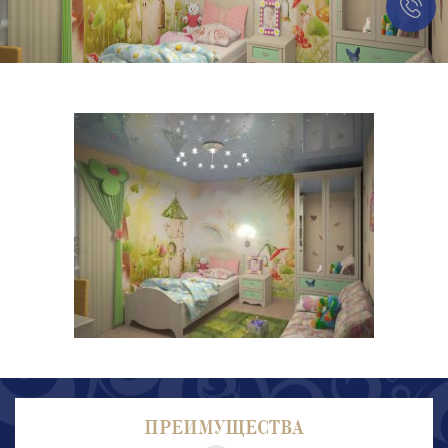
ПРЕИМУЩЕСТВА