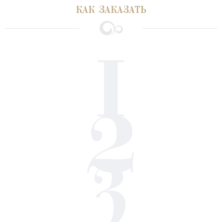
КАК ЗАКАЗАТЬ