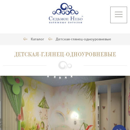
Каталог
Детская-глянец-одноуровневые
ДЕТСКАЯ-ГЛЯНЕЦ-ОДНОУРОВНЕВЫЕ