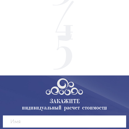
ЗАКАЖИТЕ
индивидуальный расчет стоимости