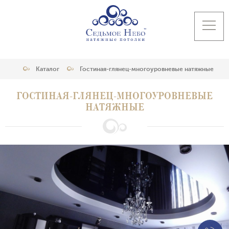
Каталог
Гостиная-глянец-многоуровневые натяжные
ГОСТИНАЯ-ГЛЯНЕЦ-МНОГОУРОВНЕВЫЕ
НАТЯЖНЫЕ