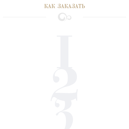
КАК ЗАКАЗАТЬ