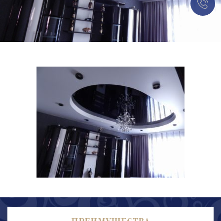
ПРЕИМУЩЕСТВА