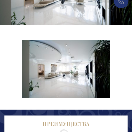
ПРЕИМУЩЕСТВА