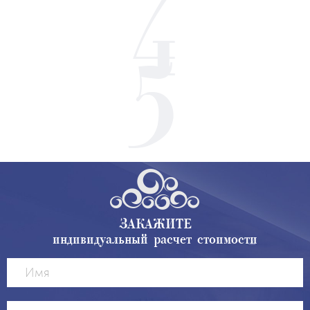
ЗАКАЖИТЕ
индивидуальный расчет стоимости