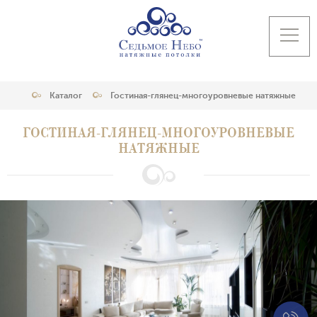
Каталог
Гостиная-глянец-многоуровневые натяжные
ГОСТИНАЯ-ГЛЯНЕЦ-МНОГОУРОВНЕВЫЕ
НАТЯЖНЫЕ