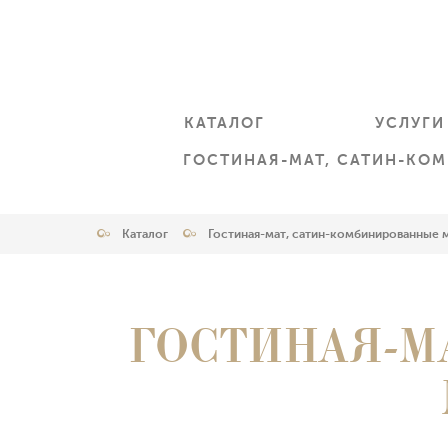
КАТАЛОГ
УСЛУГИ
ГОСТИНАЯ-МАТ, САТИН-КО
Каталог
Гостиная-мат, сатин-комбинированные
ГОСТИНАЯ-М