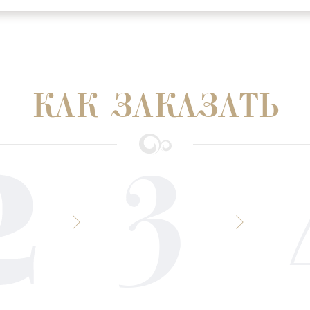
КАК ЗАКАЗАТЬ