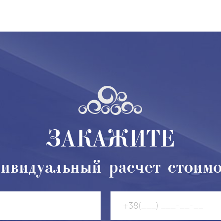
ЗАКАЖИТЕ
ивидуальный расчет стоим