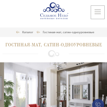
Каталог
Гостиная-мат, сатин-одноуровневые
ГОСТИНАЯ-МАТ, САТИН-ОДНОУРОВНЕВЫЕ