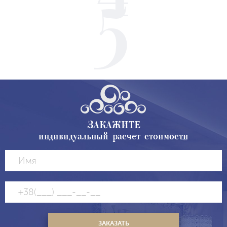
ЗАКАЖИТЕ
индивидуальный расчет стоимости