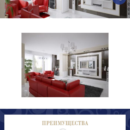
ПРЕИМУЩЕСТВА