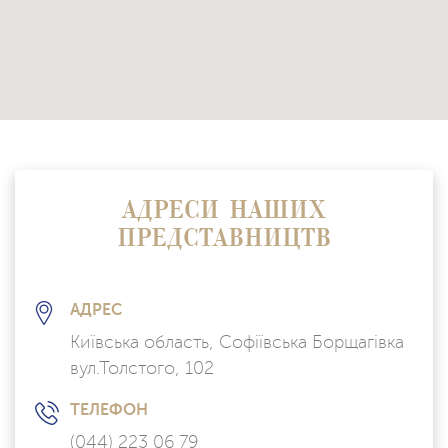
АДРЕСИ НАШИХ
ПРЕДСТАВНИЦТВ
АДРЕС
Київська область, Софіївська Борщагівка
вул.Толстого, 102
ТЕЛЕФОН
(044) 223 06 79