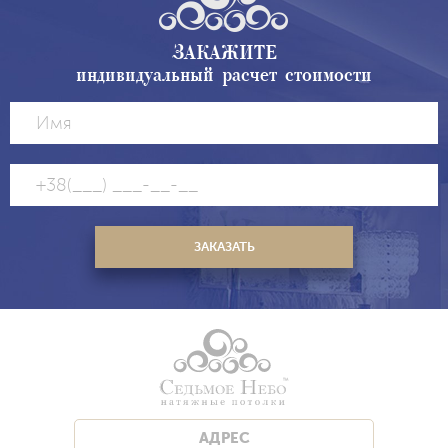
ЗАКАЖИТЕ
индивидуальный расчет стоимости
АДРЕС