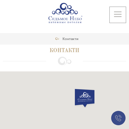
Контакти
КОНТАКТИ