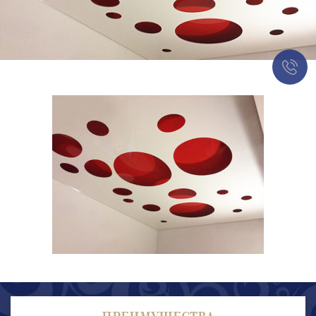
ПРЕИМУЩЕСТВА