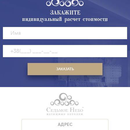
ЗАКАЖИТЕ
индивидуальный расчет стоимости
АДРЕС