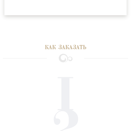
КАК ЗАКАЗАТЬ