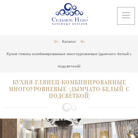
Каталог
Кухня-глянец-комбинированные многоуровневые (дымчато-белый с
подсветкой)
КУХНЯ-ГЛЯНЕЦ-КОМБИНИРОВАННЫЕ
МНОГОУРОВНЕВЫЕ (ДЫМЧАТО-БЕЛЫЙ С
ПОДСВЕТКОЙ)