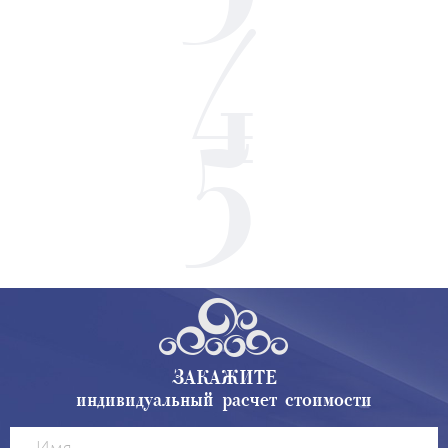
ЗАКАЖИТЕ
индивидуальный расчет стоимости