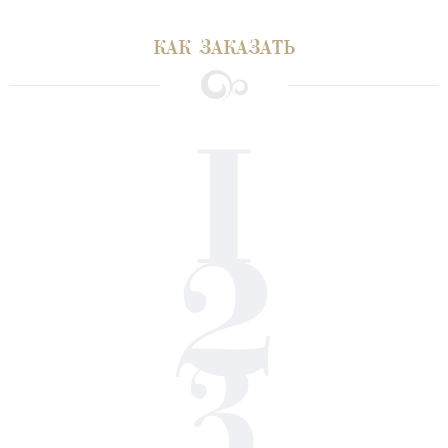
КАК ЗАКАЗАТЬ