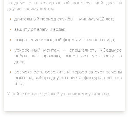
тандеме с гипсокартонной конструкцией дает и
другие преимущества:
длительный период службы — минимум 12 лет;
защиту от влаги и воды;
сохранение исходной формы и внешнего вида;
ускоренный монтаж — специалисты «Седьмое
небо», как правило, выполняют установку за
день;
возможность освежить интерьер за счет замены
полотна, выбора другого цвета, фактуры, принтов
и т.д.
Узнайте больше деталей у наших консультантов.