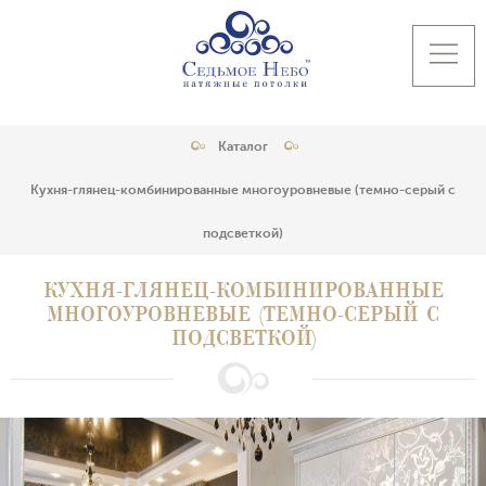
Каталог
Кухня-глянец-комбинированные многоуровневые (темно-серый с
подсветкой)
КУХНЯ-ГЛЯНЕЦ-КОМБИНИРОВАННЫЕ
МНОГОУРОВНЕВЫЕ (ТЕМНО-СЕРЫЙ С
ПОДСВЕТКОЙ)