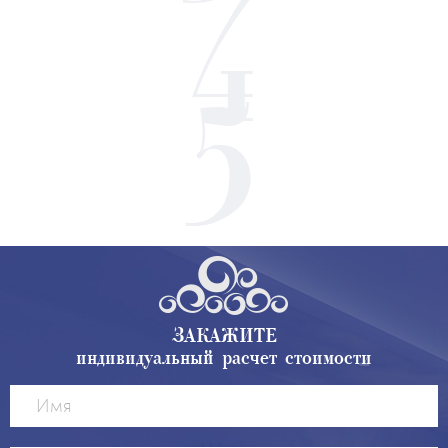
ЗАКАЖИТЕ
индивидуальный расчет стоимости