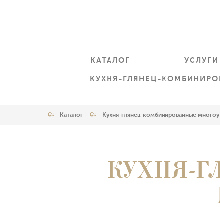
КАТАЛОГ
УСЛУГИ
КУХНЯ-ГЛЯНЕЦ-КОМБИНИР
Каталог
Кухня-глянец-комбинированные много
КУХНЯ-Г