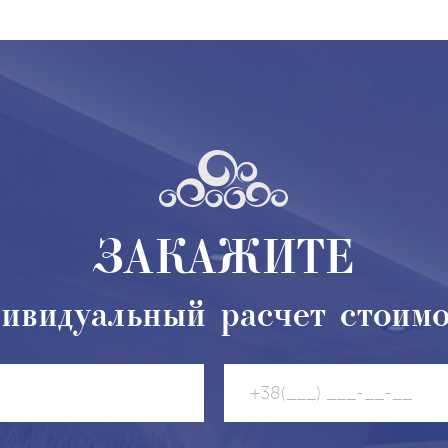
ЗАКАЖИТЕ
ивидуальный расчет стоим