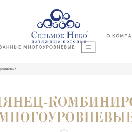
О КОМП
ОВАННЫЕ МНОГОУРОВНЕВЫЕ
уровневые
ЛЯНЕЦ-КОМБИНИ
МНОГОУРОВНЕВЫ