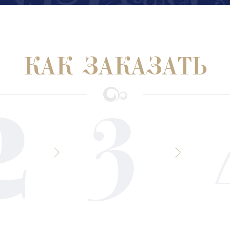
КАК ЗАКАЗАТЬ