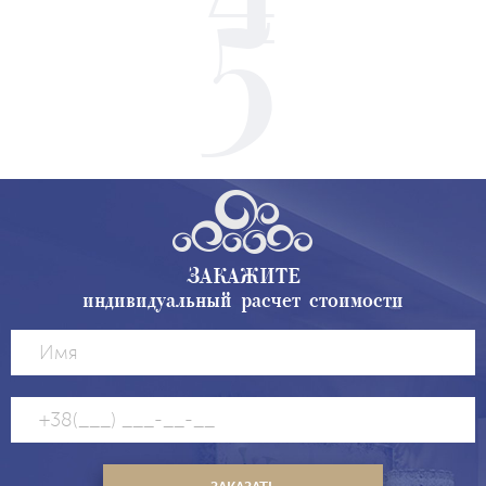
ЗАКАЖИТЕ
индивидуальный расчет стоимости