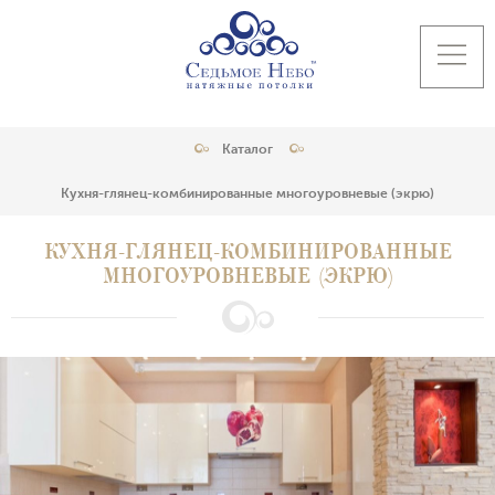
Каталог
Кухня-глянец-комбинированные многоуровневые (экрю)
КУХНЯ-ГЛЯНЕЦ-КОМБИНИРОВАННЫЕ
МНОГОУРОВНЕВЫЕ (ЭКРЮ)