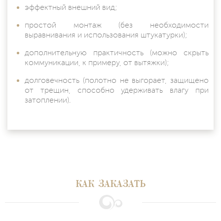
эффектный внешний вид;
простой монтаж (без необходимости
выравнивания и использования штукатурки);
дополнительную практичность (можно скрыть
коммуникации, к примеру, от вытяжки);
долговечность (полотно не выгорает, защищено
от трещин, способно удерживать влагу при
затоплении).
КАК ЗАКАЗАТЬ