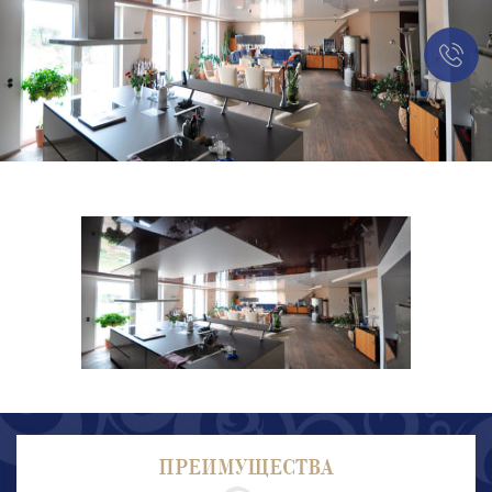
ПРЕИМУЩЕСТВА