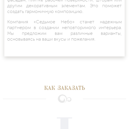
фасадам, плитке рабочей поверхности, шторам или
другим декоративным элементам. Это поможет
создать гармоничную композицию.
Компания «Седьмое Небо» станет надежным
партнером в создании неповторимого интерьера.
Мы предложим вам различные варианты,
основываясь на ваши вкусы и пожелания.
КАК ЗАКАЗАТЬ