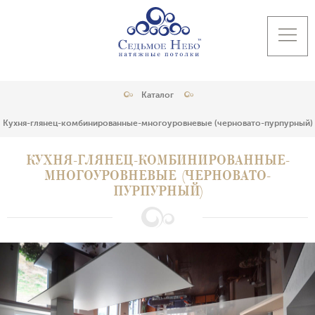
Каталог
Кухня-глянец-комбинированные-многоуровневые (черновато-пурпурный)
КУХНЯ-ГЛЯНЕЦ-КОМБИНИРОВАННЫЕ-
МНОГОУРОВНЕВЫЕ (ЧЕРНОВАТО-
ПУРПУРНЫЙ)