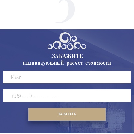
ЗАКАЖИТЕ
индивидуальный расчет стоимости