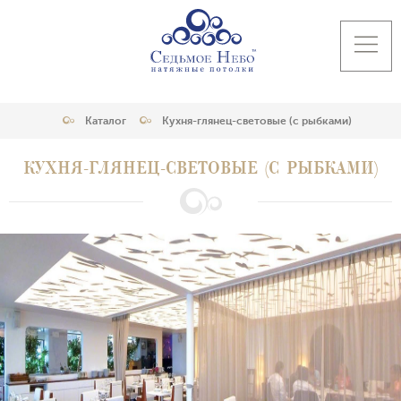
Каталог
Кухня-глянец-световые (с рыбками)
КУХНЯ-ГЛЯНЕЦ-СВЕТОВЫЕ (С РЫБКАМИ)