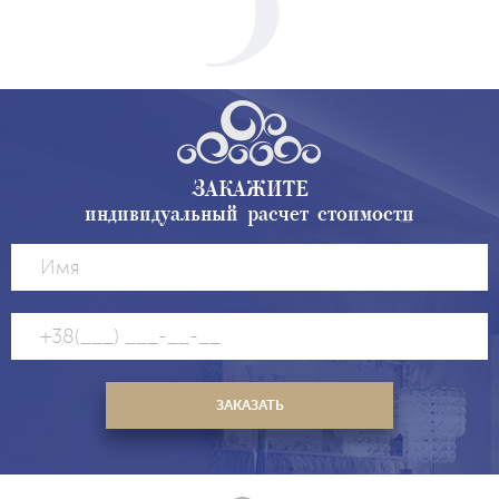
ЗАКАЖИТЕ
индивидуальный расчет стоимости