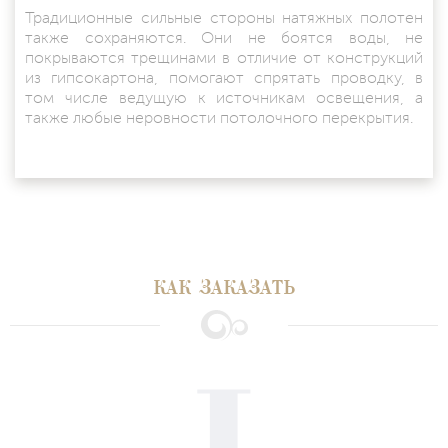
Традиционные сильные стороны натяжных полотен
также сохраняются. Они не боятся воды, не
покрываются трещинами в отличие от конструкций
из гипсокартона, помогают спрятать проводку, в
том числе ведущую к источникам освещения, а
также любые неровности потолочного перекрытия.
КАК ЗАКАЗАТЬ