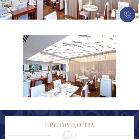
ПРЕИМУЩЕСТВА