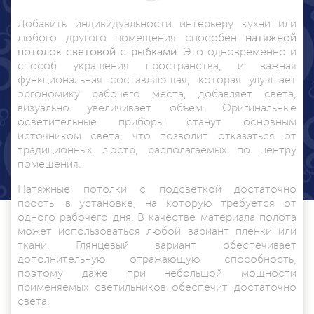
Добавить индивидуальности интерьеру кухни или
любого другого помещения способен
натяжной
потолок световой с рыбками
. Это одновременно и
способ украшения пространства, и важная
функциональная составляющая, которая улучшает
эргономику рабочего места, добавляет света,
визуально увеличивает объем. Оригинальные
осветительные приборы станут основным
источником света, что позволит отказаться от
традиционных люстр, располагаемых по центру
помещения.
Натяжные потолки с подсветкой
достаточно
просты в установке, на которую требуется от
одного рабочего дня. В качестве материала полота
может использоваться любой вариант пленки или
ткани. Глянцевый вариант обеспечивает
дополнительную отражающую способность,
поэтому даже при небольшой мощности
применяемых светильников обеспечит достаточно
света.