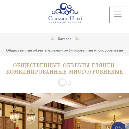
Каталог
Общественные объекты-глянец-комбинированные многоуровневые
ОБЩЕСТВЕННЫЕ ОБЪЕКТЫ-ГЛЯНЕЦ-
КОМБИНИРОВАННЫЕ МНОГОУРОВНЕВЫЕ