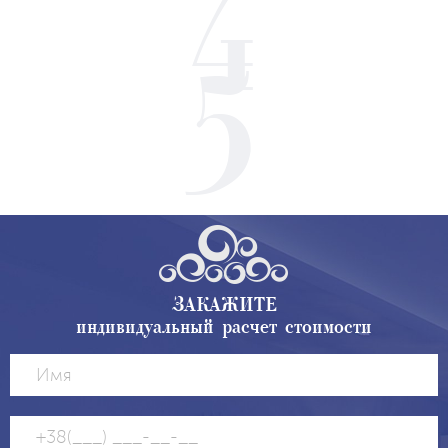
ЗАКАЖИТЕ
индивидуальный расчет стоимости