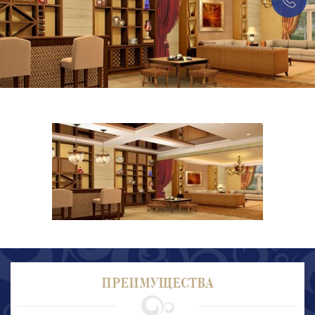
ПРЕИМУЩЕСТВА