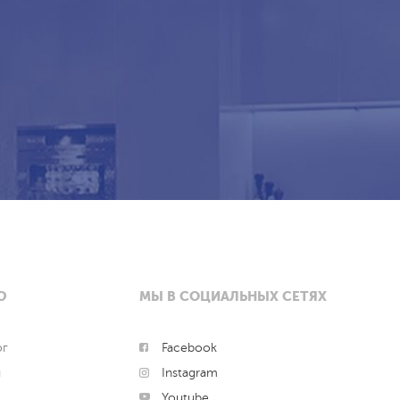
Ю
МЫ В СОЦИАЛЬНЫХ СЕТЯХ
ог
Facebook
и
Instagram
Youtube