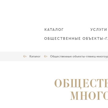
КАТАЛОГ
УСЛУГИ
ОБЩЕСТВЕННЫЕ ОБЪЕКТЫ-
Каталог
Общественные объекты-глянец-многоу
ОБЩЕСТВ
МНОГ