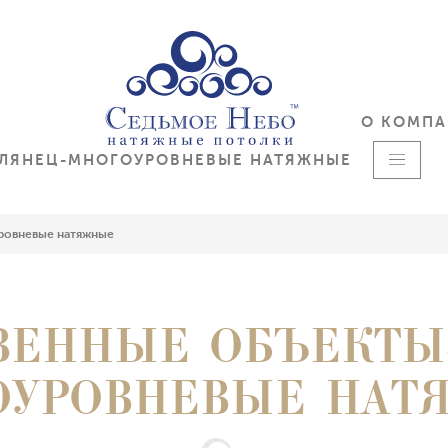
О КОМП
ГЛЯНЕЦ-МНОГОУРОВНЕВЫЕ НАТЯЖНЫЕ
ровневые натяжные
ЕННЫЕ ОБЪЕКТЫ
ОУРОВНЕВЫЕ НАТ