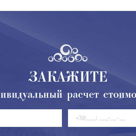
ЗАКАЖИТЕ
ивидуальный расчет стоим