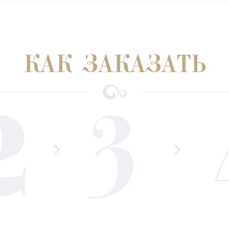
КАК ЗАКАЗАТЬ