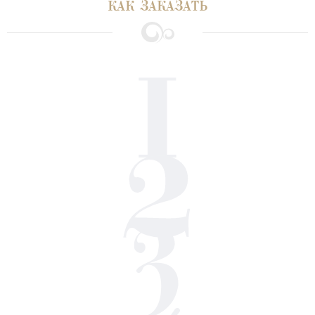
КАК ЗАКАЗАТЬ