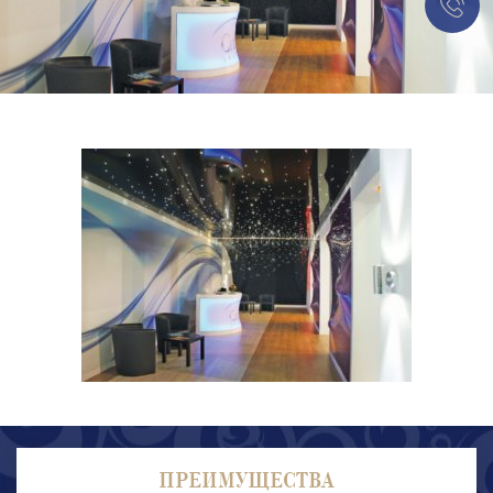
ПРЕИМУЩЕСТВА