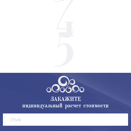
ЗАКАЖИТЕ
индивидуальный расчет стоимости