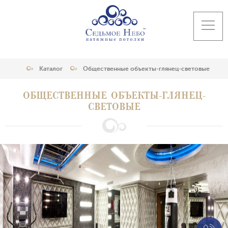
Каталог
Общественные объекты-глянец-световые
ОБЩЕСТВЕННЫЕ ОБЪЕКТЫ-ГЛЯНЕЦ-
СВЕТОВЫЕ