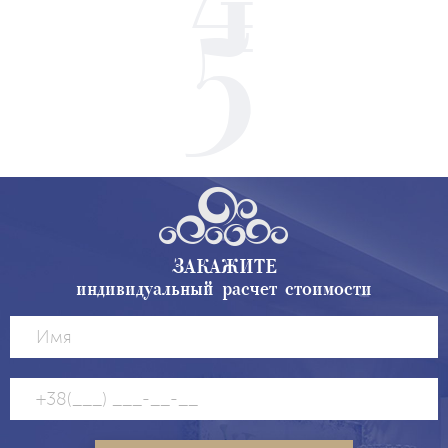
ЗАКАЖИТЕ
индивидуальный расчет стоимости