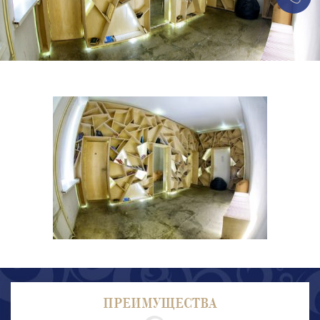
ПРЕИМУЩЕСТВА