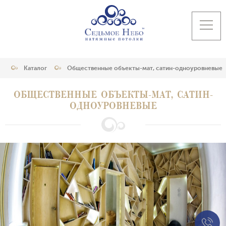
Каталог
Общественные объекты-мат, сатин-одноуровневые
ОБЩЕСТВЕННЫЕ ОБЪЕКТЫ-МАТ, САТИН-
ОДНОУРОВНЕВЫЕ