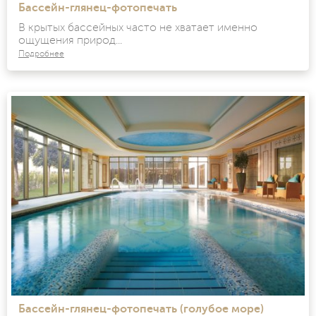
Бассейн-глянец-фотопечать
В крытых бассейных часто не хватает именно
ощущения природ...
Подробнее
Бассейн-глянец-фотопечать (голубое море)