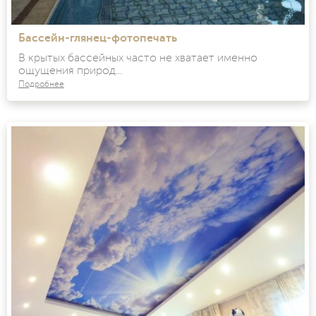
Бассейн-глянец-фотопечать
В крытых бассейных часто не хватает именно
ощущения природ...
Подробнее