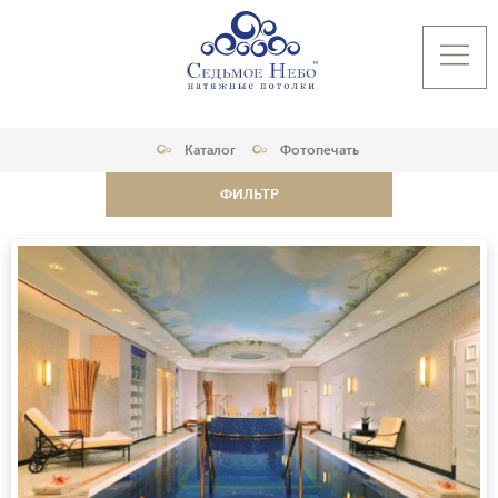
Каталог
Фотопечать
ФИЛЬТР