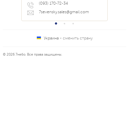
(093) 170-72-34
7sevensky.sales@gmail.com
Украина -
сменить страну
© 2026 7небо. Все права защищены.