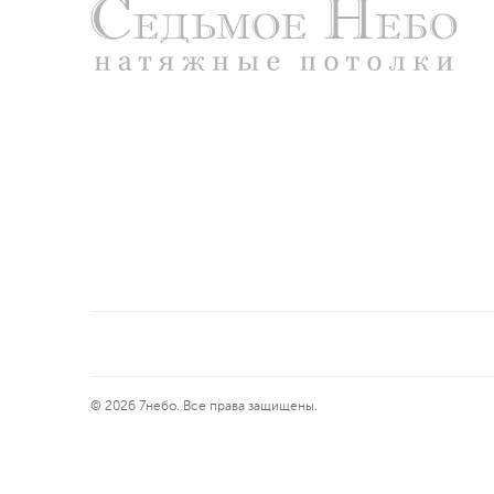
© 2026 7небо. Все права защищены.