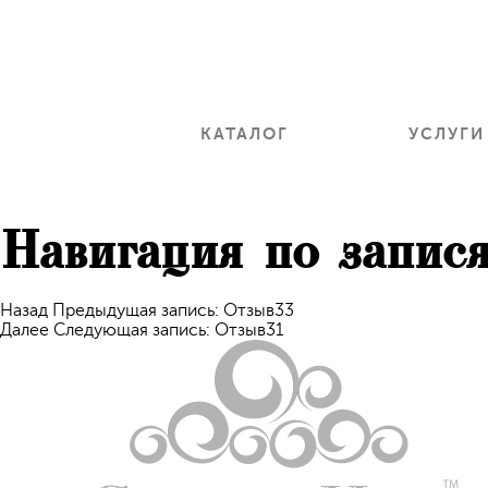
КАТАЛОГ
УСЛУГИ
Навигация по запис
Назад
Предыдущая запись:
Отзыв33
Далее
Следующая запись:
Отзыв31