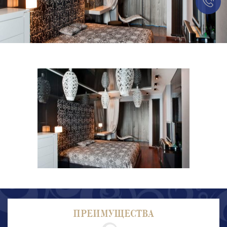
ПРЕИМУЩЕСТВА