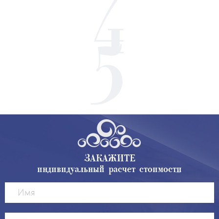
ЗАКАЖИТЕ
индивидуальный расчет стоимости