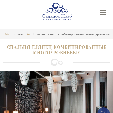
Каталог
Спальня-глянец-комбинированные многоуровневые
СПАЛЬНЯ-ГЛЯНЕЦ-КОМБИНИРОВАННЫЕ
МНОГОУРОВНЕВЫЕ