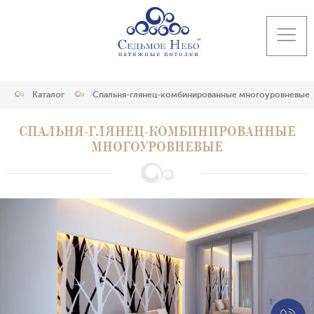
Каталог
Спальня-глянец-комбинированные многоуровневые
СПАЛЬНЯ-ГЛЯНЕЦ-КОМБИНИРОВАННЫЕ
МНОГОУРОВНЕВЫЕ