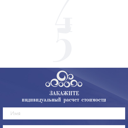
ЗАКАЖИТЕ
индивидуальный расчет стоимости