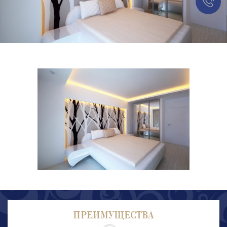
ПРЕИМУЩЕСТВА