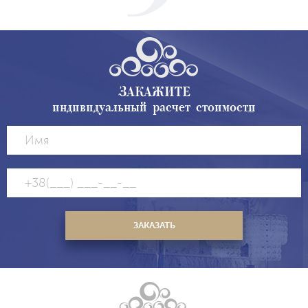
ЗАКАЖИТЕ
индивидуальный расчет стоимости