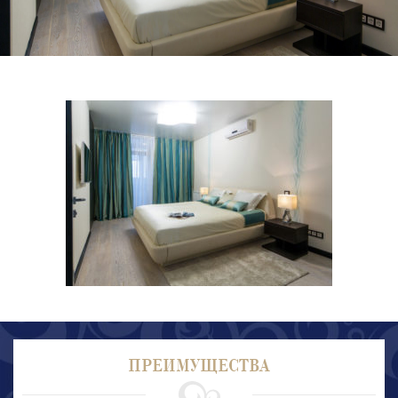
ПРЕИМУЩЕСТВА