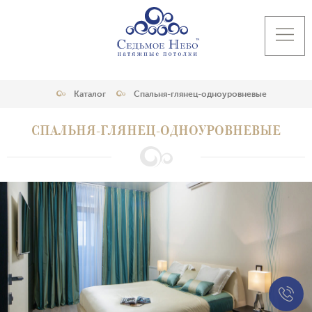
Каталог
Спальня-глянец-одноуровневые
СПАЛЬНЯ-ГЛЯНЕЦ-ОДНОУРОВНЕВЫЕ