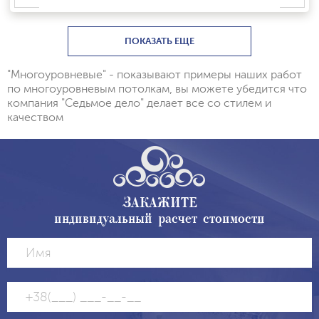
ПОКАЗАТЬ ЕЩЕ
"Многоуровневые" - показывают примеры наших работ
по многоуровневым потолкам, вы можете убедится что
компания "Седьмое дело" делает все со стилем и
качеством
ЗАКАЖИТЕ
индивидуальный расчет стоимости