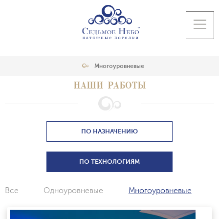
Многоуровневые
НАШИ РАБОТЫ
ПО НАЗНАЧЕНИЮ
ПО ТЕХНОЛОГИЯМ
Все
Одноуровневые
Многоуровневые