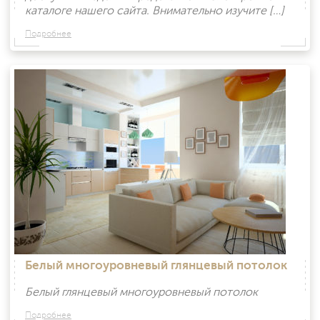
каталоге нашего сайта. Внимательно изучите […]
Подробнее
Белый многоуровневый глянцевый потолок
Белый глянцевый многоуровневый потолок
Подробнее