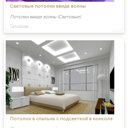
Световые потолки ввиде волны
Потолки ввиде волны (Световые)
Подробнее
Потолок в спальне с подсветкой в консоле