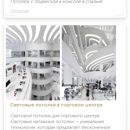
Потолок с подвеской в консоле в спальне
Подробнее
Световые потолки в торговом центре
Световой потолок для торгового центра
Световые натяжные потолки — уникальная
технология, которая предлагает бесконечное