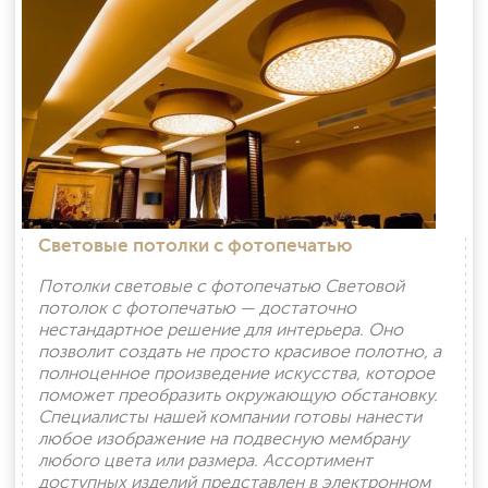
Световые потолки с фотопечатью
Потолки световые с фотопечатью Световой
потолок с фотопечатью — достаточно
нестандартное решение для интерьера. Оно
позволит создать не просто красивое полотно, а
полноценное произведение искусства, которое
поможет преобразить окружающую обстановку.
Специалисты нашей компании готовы нанести
любое изображение на подвесную мембрану
любого цвета или размера. Ассортимент
доступных изделий представлен в электронном