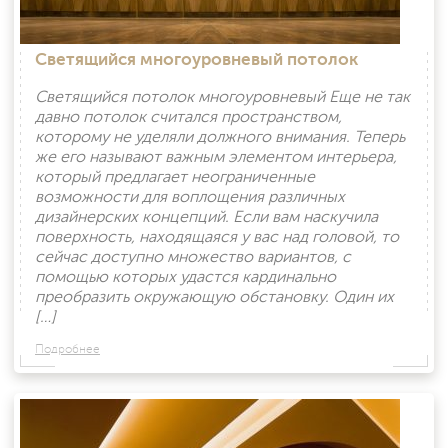
Светящийся многоуровневый потолок
Светящийся потолок многоуровневый Еще не так
давно потолок считался пространством,
которому не уделяли должного внимания. Теперь
же его называют важным элементом интерьера,
который предлагает неограниченные
возможности для воплощения различных
дизайнерских концепций. Если вам наскучила
поверхность, находящаяся у вас над головой, то
сейчас доступно множество вариантов, с
помощью которых удастся кардинально
преобразить окружающую обстановку. Один их
[…]
Подробнее