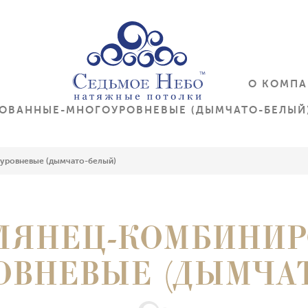
О КОМП
ОВАННЫЕ-МНОГОУРОВНЕВЫЕ (ДЫМЧАТО-БЕЛЫЙ
уровневые (дымчато-белый)
ГЛЯНЕЦ-КОМБИНИР
ОВНЕВЫЕ (ДЫМЧАТ