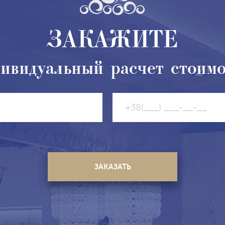
ЗАКАЖИТЕ
ивидуальный расчет стоим