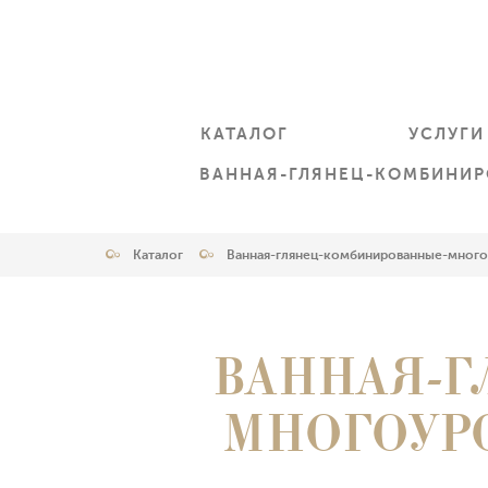
КАТАЛОГ
УСЛУГИ
ВАННАЯ-ГЛЯНЕЦ-КОМБИНИР
Каталог
Ванная-глянец-комбинированные-много
ВАННАЯ-
МНОГОУР