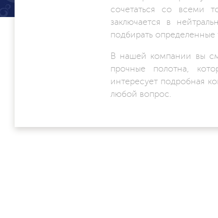
сочетаться со всеми т
заключается в нейтраль
подбирать определенные 
В нашей компании вы см
прочные полотна, кото
интересует подробная ко
любой вопрос.